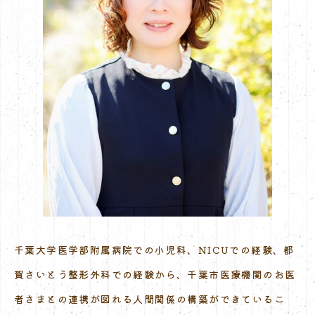
千葉大学医学部附属病院での小児科、NICUでの経験、都
賀さいとう整形外科での経験から、千葉市医療機関のお医
者さまとの連携が図れる人間関係の構築ができているこ