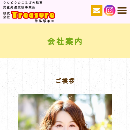
会社案内
ご挨拶