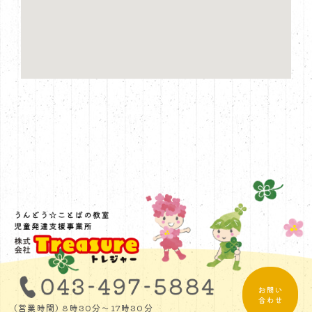
(営業時間) 8時30分～17時30分