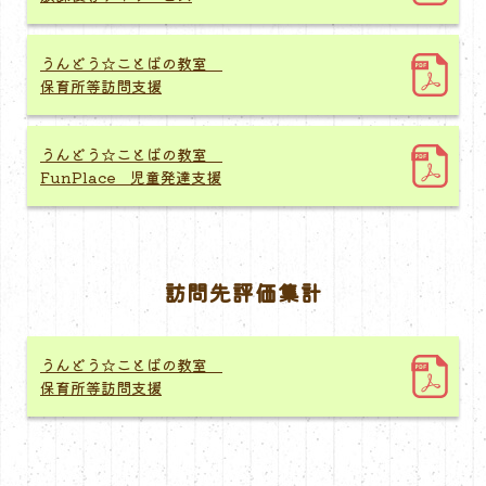
うんどう☆ことばの教室
保育所等訪問支援
うんどう☆ことばの教室
FunPlace 児童発達支援
訪問先評価集計
うんどう☆ことばの教室
保育所等訪問支援