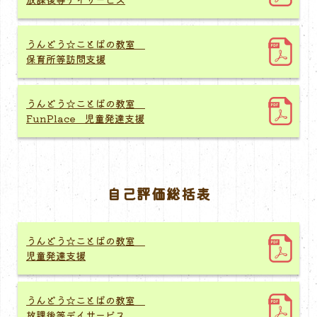
うんどう☆ことばの教室
保育所等訪問支援
うんどう☆ことばの教室
FunPlace 児童発達支援
自己評価総括表
うんどう☆ことばの教室
児童発達支援
うんどう☆ことばの教室
放課後等デイサービス