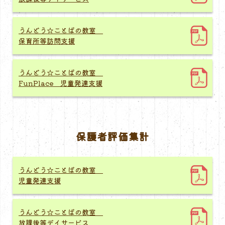
うんどう☆ことばの教室
保育所等訪問支援
うんどう☆ことばの教室
FunPlace 児童発達支援
保護者評価集計
うんどう☆ことばの教室
児童発達支援
うんどう☆ことばの教室
放課後等デイサービス